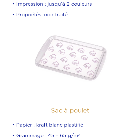
• Impression : jusqu’à 2 couleurs
• Propriétés: non traité
Sac à poulet
• Papier : kraft blanc plastifié
• Grammage : 45 – 65 g/m²