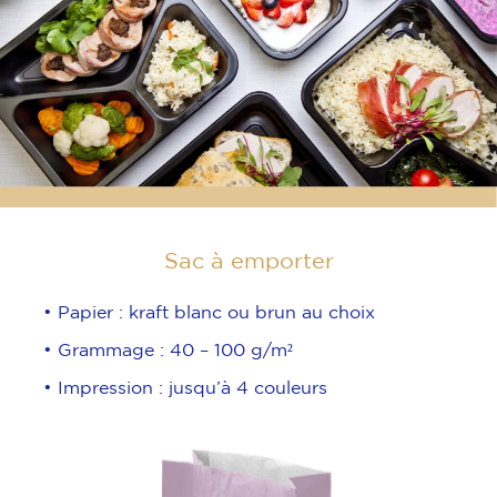
Sac à emporter
• Papier : kraft blanc ou brun au choix
• Grammage : 40 – 100 g/m²
• Impression : jusqu’à 4 couleurs