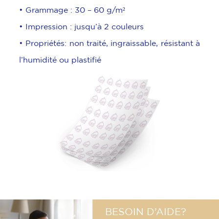
• Grammage : 30 – 60 g/m²
• Impression : jusqu’à 2 couleurs
• Propriétés: non traité, ingraissable, résistant à
l’humidité ou plastifié
BESOIN D’AIDE?