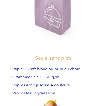
Sac à sandwich
• Papier : kraft blanc ou brun au choix
• Grammage : 30 – 50 g/m²
• Impression : jusqu’à 4 couleurs
• Propriétés: ingraissable