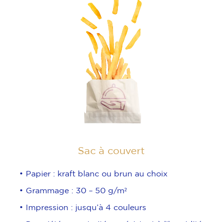
Sac à couvert
• Papier : kraft blanc ou brun au choix
• Grammage : 30 – 50 g/m²
• Impression : jusqu’à 4 couleurs