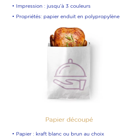
• Impression : jusqu’à 3 couleurs
• Propriétés: papier enduit en polypropylène
Papier découpé
• Papier : kraft blanc ou brun au choix