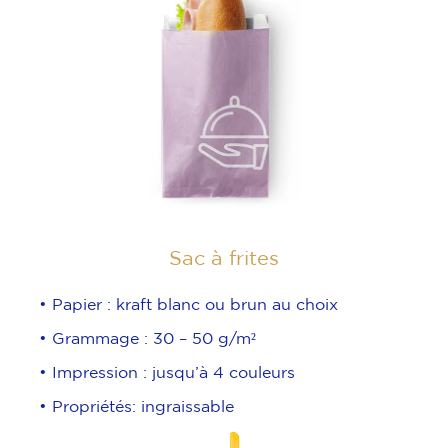
Sac à frites
• Papier : kraft blanc ou brun au choix
• Grammage : 30 – 50 g/m²
• Impression : jusqu’à 4 couleurs
• Propriétés: ingraissable