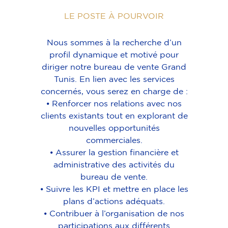
LE POSTE À POURVOIR
Nous sommes à la recherche d’un
profil dynamique et motivé pour
diriger notre bureau de vente Grand
Tunis. En lien avec les services
concernés, vous serez en charge de :
⦁ Renforcer nos relations avec nos
clients existants tout en explorant de
nouvelles opportunités
commerciales.
⦁ Assurer la gestion financière et
administrative des activités du
bureau de vente.
⦁ Suivre les KPI et mettre en place les
plans d’actions adéquats.
⦁ Contribuer à l’organisation de nos
participations aux différents