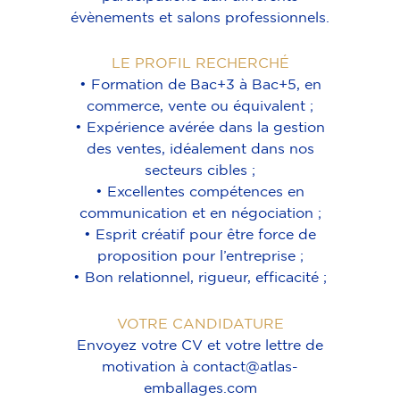
évènements et salons professionnels.
LE PROFIL RECHERCHÉ
• Formation de Bac+3 à Bac+5, en
commerce, vente ou équivalent ;
• Expérience avérée dans la gestion
des ventes, idéalement dans nos
secteurs cibles ;
• Excellentes compétences en
communication et en négociation ;
• Esprit créatif pour être force de
proposition pour l’entreprise ;
• Bon relationnel, rigueur, efficacité ;
VOTRE CANDIDATURE
Envoyez votre CV et votre lettre de
motivation à contact@atlas-
emballages.com