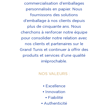
commercialisation d’emballages
personnalisés en papier. Nous
fournissons des solutions
d’emballage à nos clients depuis
plus de cinquante ans. Nous
cherchons à renforcer notre équipe
pour consolider notre relation avec
nos clients et partenaires sur le
Grand Tunis et continuer à offrir des
produits et services d’une qualité
irréprochable.
NOS VALEURS :
⦁ Excellence
⦁ Innovation
⦁ Fiabilité
⦁ Authenticité