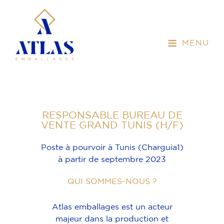
MENU
RESPONSABLE BUREAU DE
VENTE GRAND TUNIS (H/F)
Poste à pourvoir à Tunis (Charguia1)
à partir de septembre 2023
QUI SOMMES-NOUS ?
Atlas emballages est un acteur
majeur dans la production et